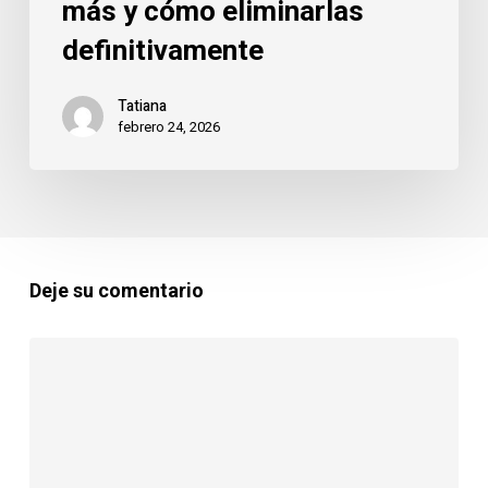
más y cómo eliminarlas
definitivamente
Tatiana
febrero 24, 2026
Deje su comentario