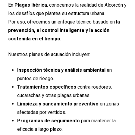
En
Plagas Ibérica
, conocemos la realidad de Alcorcón y
los desafíos que plantea su estructura urbana.
Por eso, ofrecemos un enfoque técnico basado en
la
prevención, el control inteligente y la acción
sostenida en el tiempo
.
Nuestros planes de actuación incluyen:
Inspección técnica y análisis ambiental
en
puntos de riesgo.
Tratamientos específicos
contra roedores,
cucarachas y otras plagas urbanas.
Limpieza y saneamiento preventivo
en zonas
afectadas por vertidos.
Programas de seguimiento
para mantener la
eficacia a largo plazo.