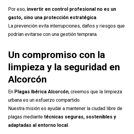
Por eso,
invertir en control profesional no es un
gasto, sino una protección estratégica
.
La prevención evita interrupciones, daños y riesgos que
podrían evitarse con una gestión temprana.
Un compromiso con la
limpieza y la seguridad en
Alcorcón
En
Plagas Ibérica
Alcorcón
, creemos que la limpieza
urbana es un esfuerzo compartido.
Nuestra misión es ayudar a mantener la ciudad libre de
plagas mediante
técnicas seguras, sostenibles y
adaptadas al entorno local
.