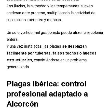
Las lluvias, la humedad y las temperaturas suaves
aceleran este proceso, multiplicando la actividad de
cucarachas, roedores y moscas.
Un solo vertido mal gestionado puede atraer una colonia
entera.
Y una vez instaladas, las plagas
se desplazan
fácilmente por tuberías, falsos techos o huecos
estructurales
, convirtiéndose en un problema
generalizado.
Plagas Ibérica: control
profesional adaptado a
Alcorcón