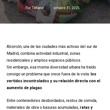
Por
Tatiana
octubre 31, 2025
Alcorcón
, una de las ciudades más activas del sur de
Madrid, combina actividad industrial, zonas
residenciales y amplios espacios públicos.
Sin embargo, esa misma diversidad urbana ha traído
consigo un problema que crece fuera de la vista:
los
vertidos incontrolados y su relación directa con el
aumento de plagas
.
Entre contenedores desbordados, restos de comida,
materiales de obra o basuras acumuladas,
ratas y