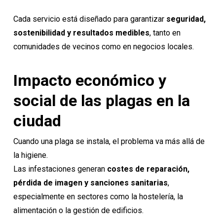
Cada servicio está diseñado para garantizar
seguridad,
sostenibilidad y resultados medibles
, tanto en
comunidades de vecinos como en negocios locales.
Impacto económico y
social de las plagas en la
ciudad
Cuando una plaga se instala, el problema va más allá de
la higiene.
Las infestaciones generan
costes de reparación,
pérdida de imagen y sanciones sanitarias
,
especialmente en sectores como la hostelería, la
alimentación o la gestión de edificios.