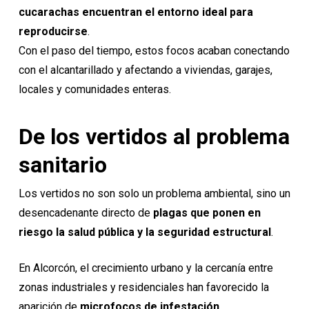
cucarachas encuentran el entorno ideal para
reproducirse
.
Con el paso del tiempo, estos focos acaban conectando
con el alcantarillado y afectando a viviendas, garajes,
locales y comunidades enteras.
De los vertidos al problema
sanitario
Los vertidos no son solo un problema ambiental, sino un
desencadenante directo de
plagas que ponen en
riesgo la salud pública y la seguridad estructural
.
En Alcorcón, el crecimiento urbano y la cercanía entre
zonas industriales y residenciales han favorecido la
aparición de
microfocos de infestación
.