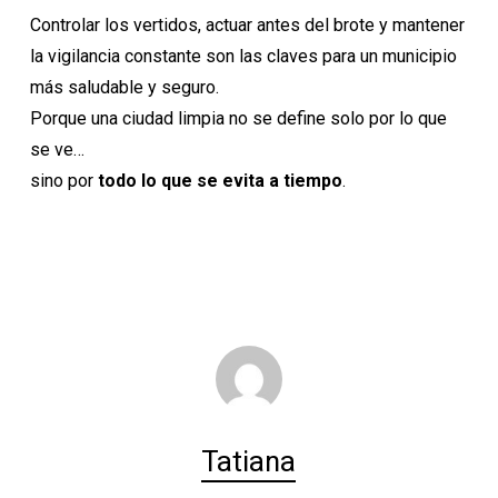
Controlar los vertidos, actuar antes del brote y mantener
la vigilancia constante son las claves para un municipio
más saludable y seguro.
Porque una ciudad limpia no se define solo por lo que
se ve…
sino por
todo lo que se evita a tiempo
.
Tatiana