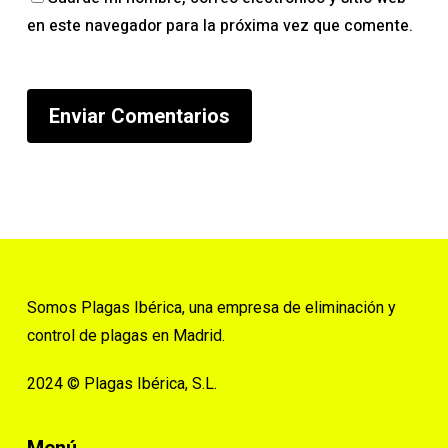
en este navegador para la próxima vez que comente.
Somos Plagas Ibérica, una empresa de eliminación y
control de plagas en Madrid.
2024 © Plagas Ibérica, S.L.