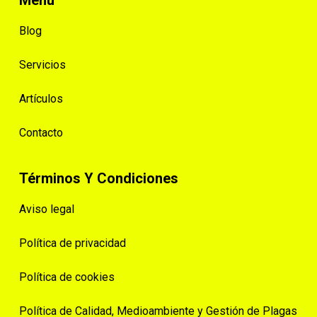
Menú
Blog
Servicios
Artículos
Contacto
Términos Y Condiciones
Aviso legal
Política de privacidad
Política de cookies
Política de Calidad, Medioambiente y Gestión de Plagas