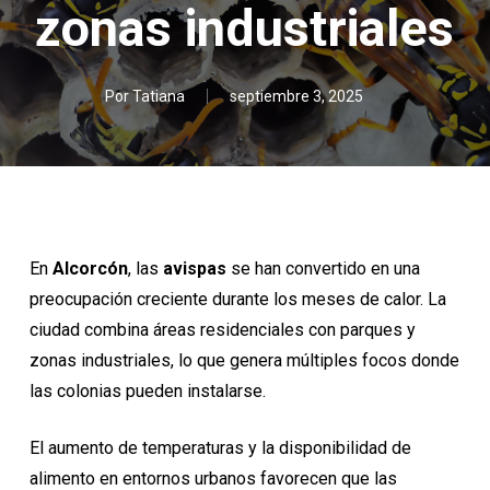
zonas industriales
Por
Tatiana
septiembre 3, 2025
En
Alcorcón
, las
avispas
se han convertido en una
preocupación creciente durante los meses de calor. La
ciudad combina áreas residenciales con parques y
zonas industriales, lo que genera múltiples focos donde
las colonias pueden instalarse.
El aumento de temperaturas y la disponibilidad de
alimento en entornos urbanos favorecen que las