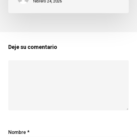
febrero 24, 2026
Deje su comentario
Nombre
*