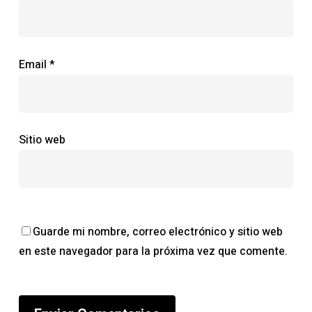
Email
*
Sitio web
Guarde mi nombre, correo electrónico y sitio web
en este navegador para la próxima vez que comente.