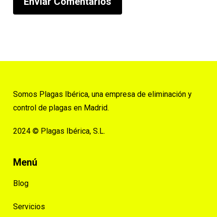
Somos Plagas Ibérica, una empresa de eliminación y
control de plagas en Madrid.
2024 © Plagas Ibérica, S.L.
Menú
Blog
Servicios