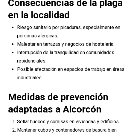
Consecuencias de la plaga
en la localidad
Riesgo sanitario por picaduras, especialmente en
personas alérgicas.
Malestar en terrazas y negocios de hostelería.
Interrupción de la tranquilidad en comunidades
residenciales.
Posible afectación en espacios de trabajo en áreas
industriales.
Medidas de prevención
adaptadas a Alcorcón
Sellar huecos y cornisas en viviendas y edificios.
Mantener cubos y contenedores de basura bien