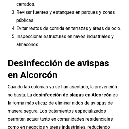
cerrados.
Revisar fuentes y estanques en parques y zonas
públicas.
Evitar restos de comida en terrazas y áreas de ocio.
Inspeccionar estructuras en naves industriales y
almacenes.
Desinfección de avispas
en Alcorcón
Cuando las colonias ya se han asentado, la prevención
no basta. La
desinfección de plagas
en Alcorcón
es
la forma más eficaz de eliminar nidos de avispas de
manera segura. Los tratamientos especializados
permiten actuar tanto en comunidades residenciales
como en negocios y áreas industriales, reduciendo