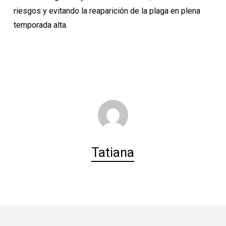
riesgos y evitando la reaparición de la plaga en plena
temporada alta.
Tatiana