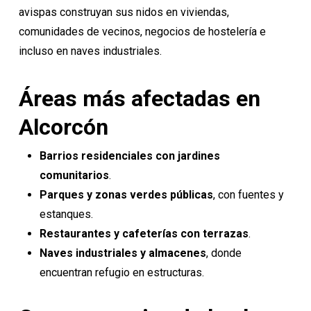
avispas construyan sus nidos en viviendas,
comunidades de vecinos, negocios de hostelería e
incluso en naves industriales.
Áreas más afectadas en
Alcorcón
Barrios residenciales con jardines
comunitarios
.
Parques y zonas verdes públicas
, con fuentes y
estanques.
Restaurantes y cafeterías con terrazas
.
Naves industriales y almacenes
, donde
encuentran refugio en estructuras.