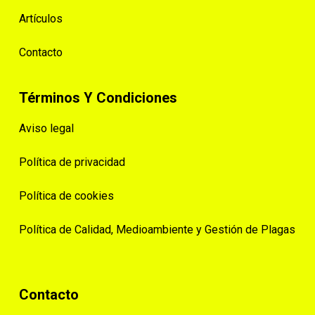
Artículos
Contacto
Términos Y Condiciones
Aviso legal
Política de privacidad
Política de cookies
Política de Calidad, Medioambiente y Gestión de Plagas
Contacto