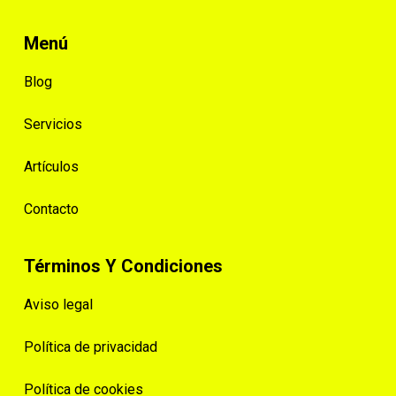
Menú
Blog
Servicios
Artículos
Contacto
Términos Y Condiciones
Aviso legal
Política de privacidad
Política de cookies