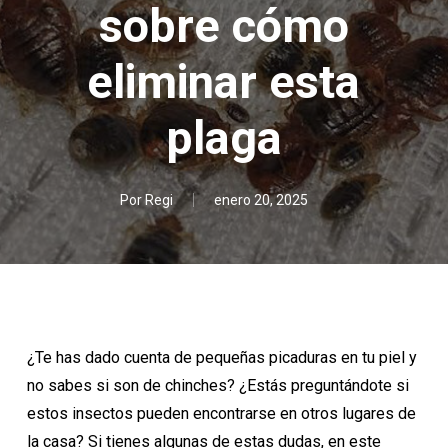
sobre cómo
eliminar esta
plaga
Por
Regi
enero 20, 2025
¿Te has dado cuenta de pequeñas picaduras en tu piel y
no sabes si son de chinches? ¿Estás preguntándote si
estos insectos pueden encontrarse en otros lugares de
la casa? Si tienes algunas de estas dudas, en este