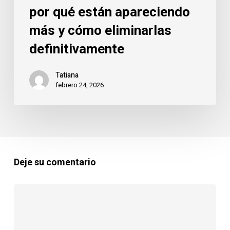
por qué están apareciendo
más y cómo eliminarlas
definitivamente
Tatiana
febrero 24, 2026
Deje su comentario