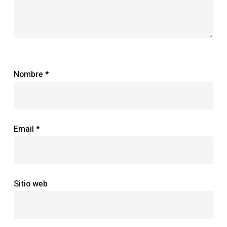
Nombre
*
Email
*
Sitio web