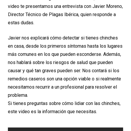
video te presentamos una entrevista con Javier Moreno,
Director Técnico de Plagas Ibérica, quien responde a
estas dudas.
Javier nos explicará cómo detectar si tienes chinches
en casa, desde los primeros síntomas hasta los lugares
más comunes en los que pueden esconderse. Además,
nos hablará sobre los riesgos de salud que pueden
causar y qué tan graves pueden ser. Nos contará si los
remedios caseros son una opción viable o si realmente
necesitamos recurrir a un profesional para resolver el
problema.
Si tienes preguntas sobre cómo lidiar con las chinches,
este video es la información que necesitas.