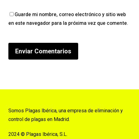
Guarde mi nombre, correo electrónico y sitio web
en este navegador para la próxima vez que comente.
Somos Plagas Ibérica, una empresa de eliminación y
control de plagas en Madrid.
2024 © Plagas Ibérica, S.L.