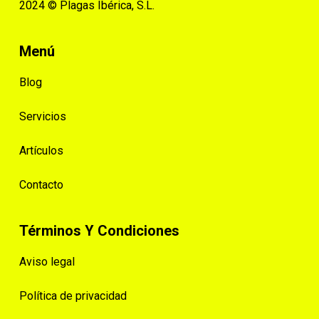
2024 © Plagas Ibérica, S.L.
Menú
Blog
Servicios
Artículos
Contacto
Términos Y Condiciones
Aviso legal
Política de privacidad