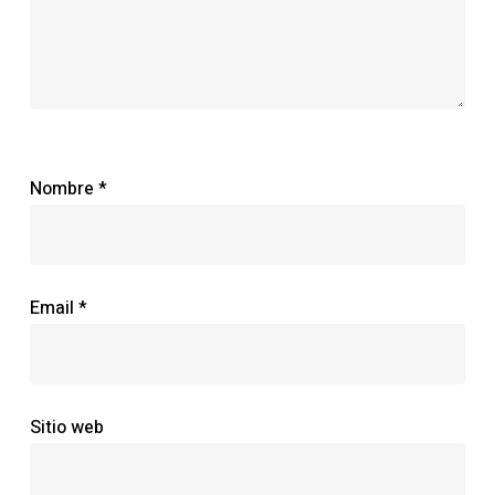
Nombre
*
Email
*
Sitio web