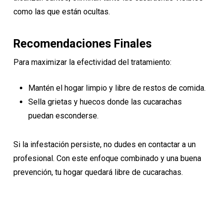
como las que están ocultas.
Recomendaciones Finales
Para maximizar la efectividad del tratamiento:
Mantén el hogar limpio y libre de restos de comida.
Sella grietas y huecos donde las cucarachas
puedan esconderse.
Si la infestación persiste, no dudes en contactar a un
profesional. Con este enfoque combinado y una buena
prevención, tu hogar quedará libre de cucarachas.