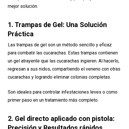
mejor solución.
1. Trampas de Gel: Una Solución
Práctica
Las trampas de gel son un método sencillo y eficaz
para combatir las cucarachas. Estas trampas contienen
un gel atrayente que las cucarachas ingieren. Al hacerlo,
regresan a sus nidos, compartiendo el veneno con otras
cucarachas y logrando eliminar colonias completas.
Son ideales para controlar infestaciones leves o como
primer paso en un tratamiento más completo.
2. Gel directo aplicado con pistola:
Precisión y Resultados rápidos