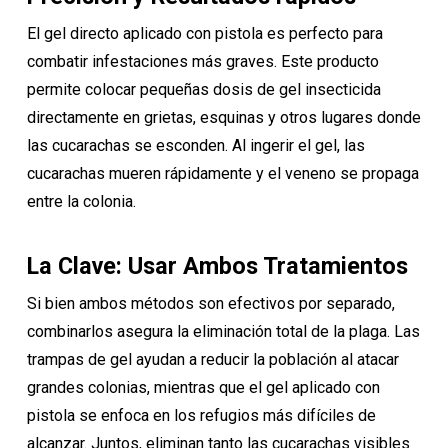
El gel directo aplicado con pistola es perfecto para
combatir infestaciones más graves. Este producto
permite colocar pequeñas dosis de gel insecticida
directamente en grietas, esquinas y otros lugares donde
las cucarachas se esconden. Al ingerir el gel, las
cucarachas mueren rápidamente y el veneno se propaga
entre la colonia.
La Clave: Usar Ambos Tratamientos
Si bien ambos métodos son efectivos por separado,
combinarlos asegura la eliminación total de la plaga. Las
trampas de gel ayudan a reducir la población al atacar
grandes colonias, mientras que el gel aplicado con
pistola se enfoca en los refugios más difíciles de
alcanzar. Juntos, eliminan tanto las cucarachas visibles