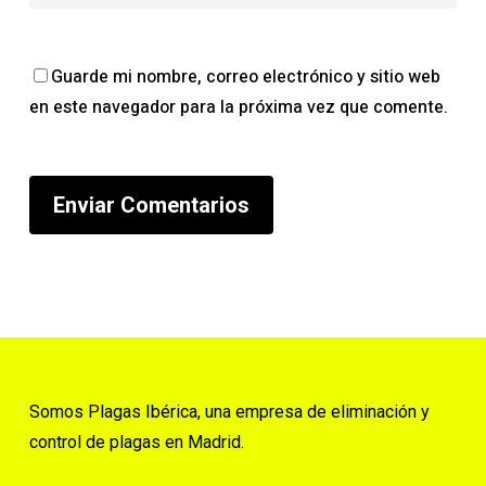
Guarde mi nombre, correo electrónico y sitio web
en este navegador para la próxima vez que comente.
Somos Plagas Ibérica, una empresa de eliminación y
control de plagas en Madrid.