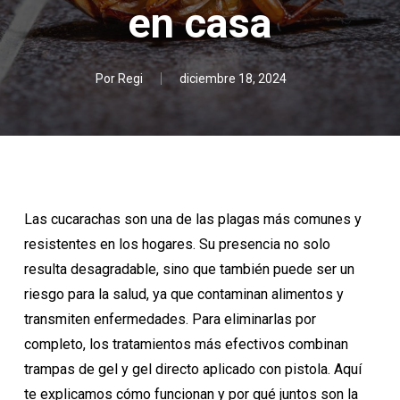
en casa
Por
Regi
diciembre 18, 2024
Las cucarachas son una de las plagas más comunes y
resistentes en los hogares. Su presencia no solo
resulta desagradable, sino que también puede ser un
riesgo para la salud, ya que contaminan alimentos y
transmiten enfermedades. Para eliminarlas por
completo, los tratamientos más efectivos combinan
trampas de gel y gel directo aplicado con pistola. Aquí
te explicamos cómo funcionan y por qué juntos son la